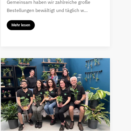
Gemeinsam haben wir zahlreiche große
Bestellungen bewältigt und täglich w…
Mehr lesen