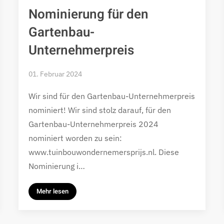
Nominierung für den
Gartenbau-
Unternehmerpreis
01. Februar 2024
Wir sind für den Gartenbau-Unternehmerpreis
nominiert! Wir sind stolz darauf, für den
Gartenbau-Unternehmerpreis 2024
nominiert worden zu sein:
www.tuinbouwondernemersprijs.nl. Diese
Nominierung i…
Mehr lesen