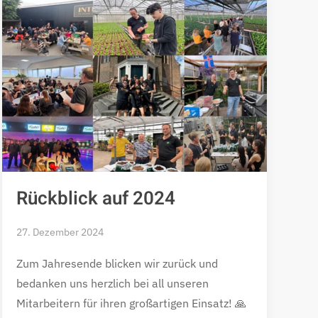
Rückblick auf 2024
27. Dezember 2024
Zum Jahresende blicken wir zurück und
bedanken uns herzlich bei all unseren
Mitarbeitern für ihren großartigen Einsatz! 🙏