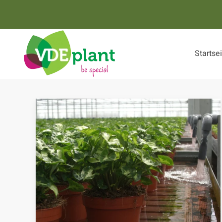
Zum Hauptinhalt springen
Startse