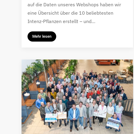
auf die Daten unseres Webshops haben wir
eine Übersicht über die 10 beliebtesten
Intenz-Pflanzen erstellt – und…
Mehr lesen