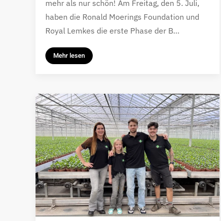
mehr als nur schön! Am Freitag, den 5. Juli,
haben die Ronald Moerings Foundation und
Royal Lemkes die erste Phase der B…
Mehr lesen