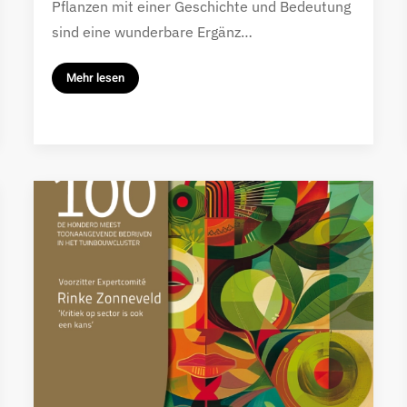
Pflanzen mit einer Geschichte und Bedeutung
sind eine wunderbare Ergänz…
Mehr lesen