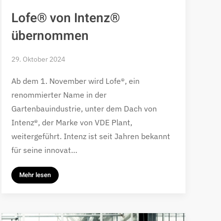
Lofe® von Intenz®
übernommen
29. Oktober 2024
Ab dem 1. November wird Lofe®, ein
renommierter Name in der
Gartenbauindustrie, unter dem Dach von
Intenz®, der Marke von VDE Plant,
weitergeführt. Intenz ist seit Jahren bekannt
für seine innovat…
Mehr lesen