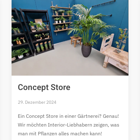
Concept Store
29. Dezember 2024
Ein Concept Store in einer Gärtnerei? Genau!
Wir möchten Interior-Liebhabern zeigen, was
man mit Pflanzen alles machen kann!