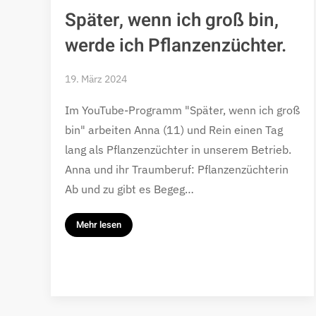
Später, wenn ich groß bin,
werde ich Pflanzenzüchter.
19. März 2024
Im YouTube-Programm "Später, wenn ich groß
bin" arbeiten Anna (11) und Rein einen Tag
lang als Pflanzenzüchter in unserem Betrieb.
Anna und ihr Traumberuf: Pflanzenzüchterin
Ab und zu gibt es Begeg…
Mehr lesen