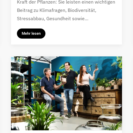
Kraft der Pflanzen: Sie leisten einen wichtigen
Beitrag zu Klimafragen, Biodiversität,
Stressabbau, Gesundheit sowie…
Mehr lesen