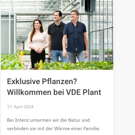
Exklusive Pflanzen?
Willkommen bei VDE Plant
17. April 2024
Bei Intenz umarmen wir die Natur und
verbinden sie mit der Wärme einer Familie.