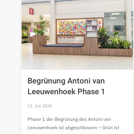
Begrünung Antoni van
Leeuwenhoek Phase 1
11. Juli 2024
Phase 1 der Begrünung des Antoni van
Leeuwenhoek ist abgeschlossen – Grün ist