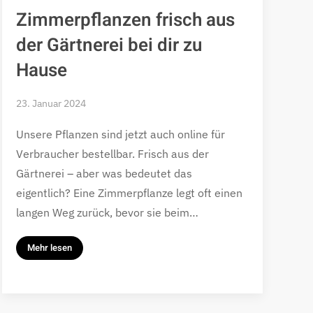
Zimmerpflanzen frisch aus
der Gärtnerei bei dir zu
Hause
23. Januar 2024
Unsere Pflanzen sind jetzt auch online für
Verbraucher bestellbar. Frisch aus der
Gärtnerei – aber was bedeutet das
eigentlich? Eine Zimmerpflanze legt oft einen
langen Weg zurück, bevor sie beim…
Mehr lesen