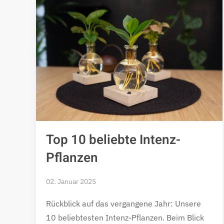
Top 10 beliebte Intenz-
Pflanzen
02. Januar 2025
Rückblick auf das vergangene Jahr: Unsere
10 beliebtesten Intenz-Pflanzen. Beim Blick