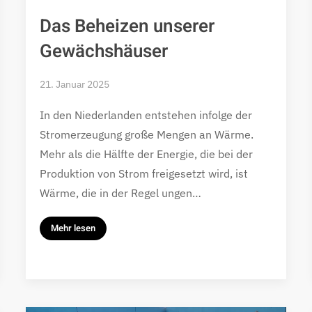
Das Beheizen unserer
Gewächshäuser
21. Januar 2025
In den Niederlanden entstehen infolge der
Stromerzeugung große Mengen an Wärme.
Mehr als die Hälfte der Energie, die bei der
Produktion von Strom freigesetzt wird, ist
Wärme, die in der Regel ungen…
Mehr lesen