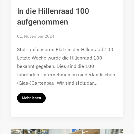
In die Hillenraad 100
aufgenommen
01. November 2024
Stolz auf unseren Platz in der Hillenraad 100
Letzte Woche wurde die Hillenraad 100
bekannt gegeben. Dies sind die 100
führenden Unternehmen im niederländischen
(Glas-)Gartenbau. Wir sind stolz dar…
Mehr lesen