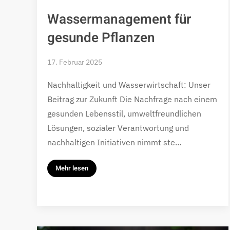
Wassermanagement für
gesunde Pflanzen
17. Februar 2025
Nachhaltigkeit und Wasserwirtschaft: Unser
Beitrag zur Zukunft Die Nachfrage nach einem
gesunden Lebensstil, umweltfreundlichen
Lösungen, sozialer Verantwortung und
nachhaltigen Initiativen nimmt ste…
Mehr lesen