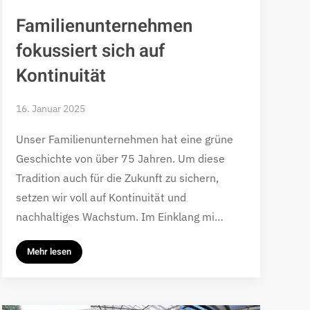
Familienunternehmen
fokussiert sich auf
Kontinuität
16. Januar 2025
Unser Familienunternehmen hat eine grüne
Geschichte von über 75 Jahren. Um diese
Tradition auch für die Zukunft zu sichern,
setzen wir voll auf Kontinuität und
nachhaltiges Wachstum. Im Einklang mi…
Mehr lesen