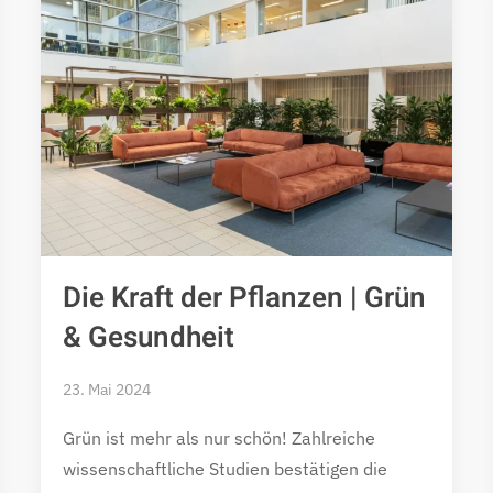
Die Kraft der Pflanzen | Grün
& Gesundheit
23. Mai 2024
Grün ist mehr als nur schön! Zahlreiche
wissenschaftliche Studien bestätigen die