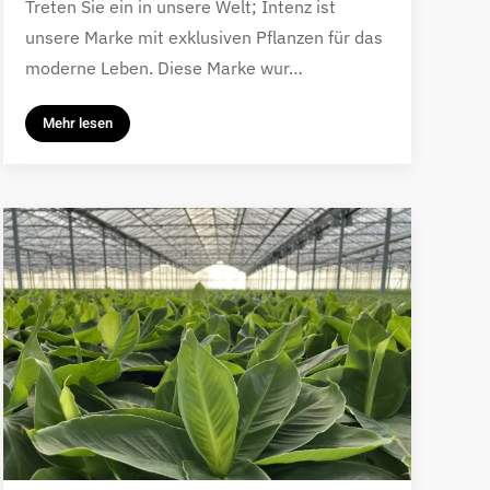
Treten Sie ein in unsere Welt; Intenz ist
unsere Marke mit exklusiven Pflanzen für das
moderne Leben. Diese Marke wur…
Mehr lesen