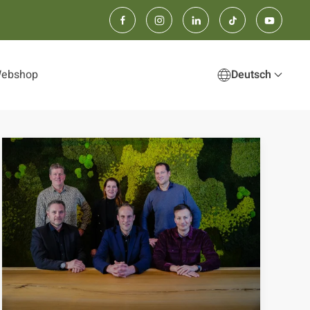
Webshop
Deutsch