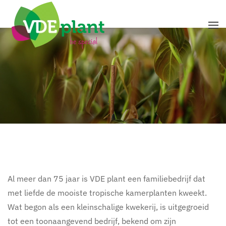
Terug naar hoofdinhoud
Al meer dan 75 jaar is VDE plant een familiebedrijf dat
met liefde de mooiste tropische kamerplanten kweekt.
Wat begon als een kleinschalige kwekerij, is uitgegroeid
tot een toonaangevend bedrijf, bekend om zijn