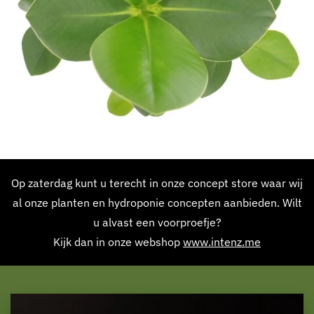
Op zaterdag kunt u terecht in onze concept store waar wij
al onze planten en hydroponie concepten aanbieden. Wilt
u alvast een voorproefje?
Kijk dan in onze webshop
www.intenz.me