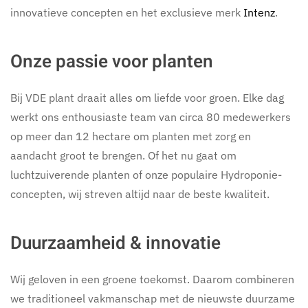
innovatieve concepten en het exclusieve merk
Intenz
.
Onze passie voor planten
Bij VDE plant draait alles om liefde voor groen. Elke dag
werkt ons enthousiaste team van circa 80 medewerkers
op meer dan 12 hectare om planten met zorg en
aandacht groot te brengen. Of het nu gaat om
luchtzuiverende planten of onze populaire Hydroponie-
concepten, wij streven altijd naar de beste kwaliteit.
Duurzaamheid & innovatie
Wij geloven in een groene toekomst. Daarom combineren
we traditioneel vakmanschap met de nieuwste duurzame