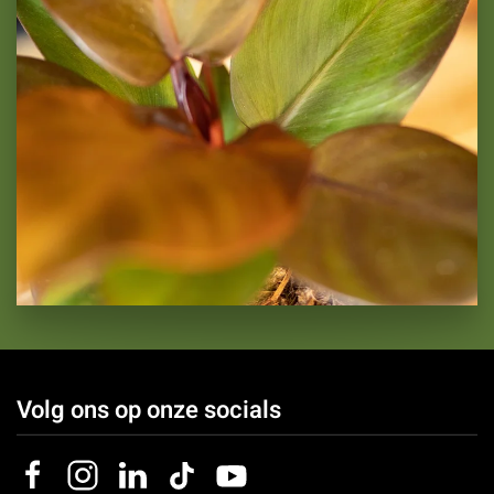
Philodendron Sunlight
Volg ons op onze socials