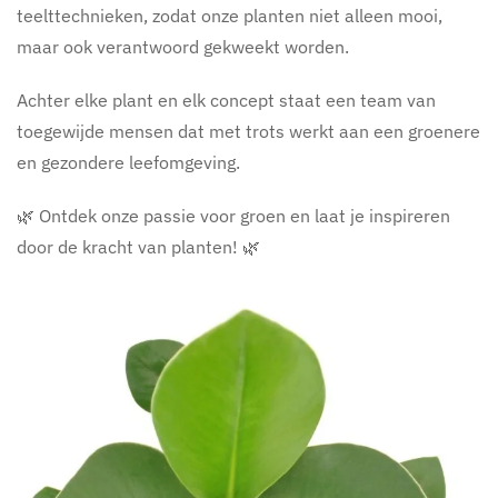
teelttechnieken, zodat onze planten niet alleen mooi,
maar ook verantwoord gekweekt worden.
Achter elke plant en elk concept staat een team van
toegewijde mensen dat met trots werkt aan een groenere
en gezondere leefomgeving.
🌿 Ontdek onze passie voor groen en laat je inspireren
door de kracht van planten! 🌿