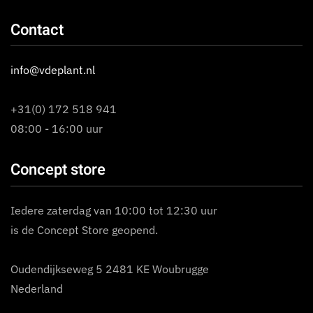
Contact
info@vdeplant.nl
+31(0) 172 518 941
08:00 - 16:00 uur
Concept store
Iedere zaterdag van 10:00 tot 12:30 uur
is de Concept Store geopend.
Oudendijkseweg 5 2481 KE Woubrugge
Nederland