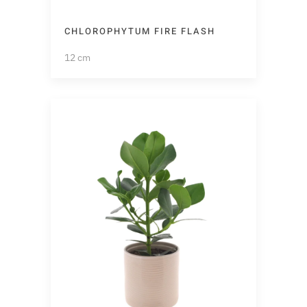
CHLOROPHYTUM FIRE FLASH
12 cm