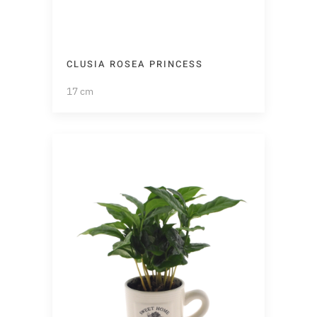
CLUSIA ROSEA PRINCESS
17 cm