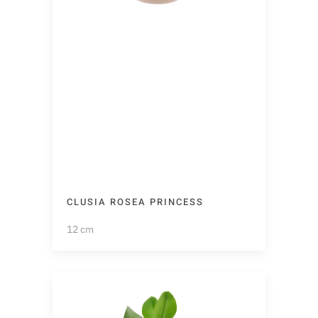
CLUSIA ROSEA PRINCESS
12 cm