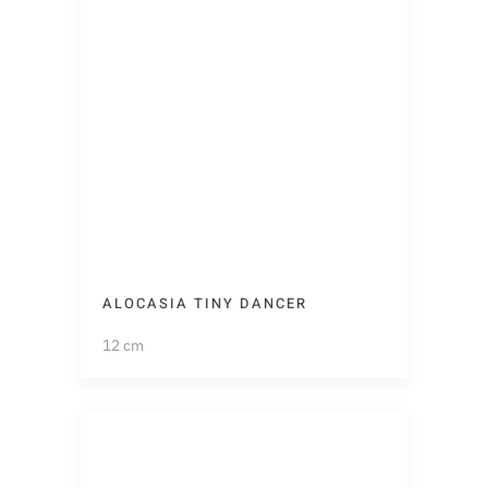
ALOCASIA TINY DANCER
12 cm