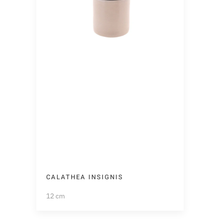
CALATHEA INSIGNIS
12 cm