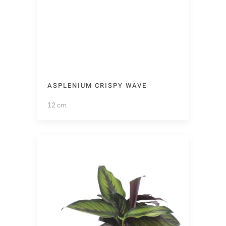
ASPLENIUM CRISPY WAVE
12 cm