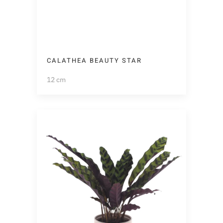
CALATHEA BEAUTY STAR
12 cm