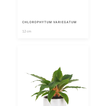
CHLOROPHYTUM VARIEGATUM
12 cm