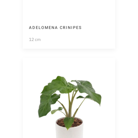
ADELOMENA CRINIPES
12 cm