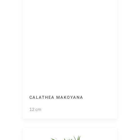
CALATHEA MAKOYANA
12 cm