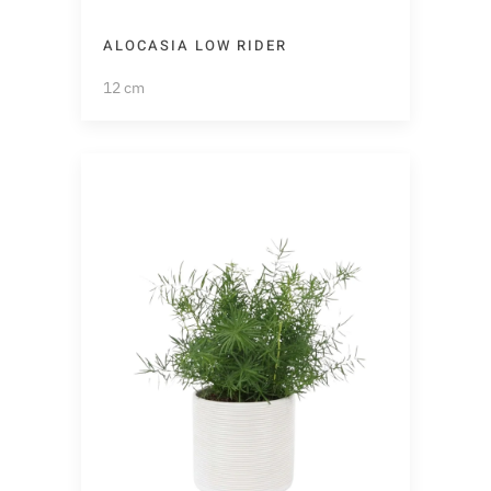
ALOCASIA LOW RIDER
12 cm