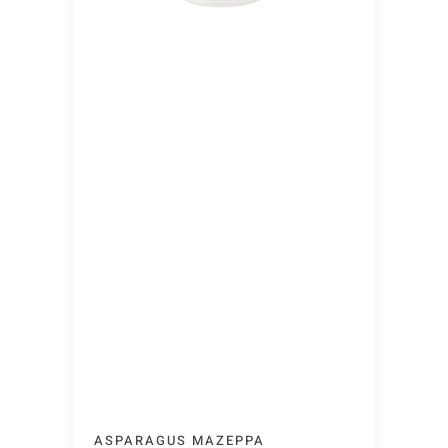
ASPARAGUS MAZEPPA