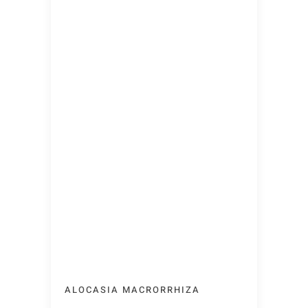
ALOCASIA MACRORRHIZA