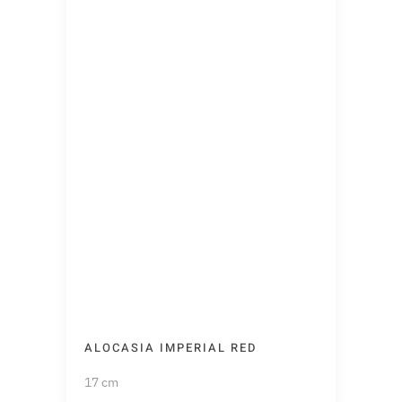
ALOCASIA IMPERIAL RED
17 cm