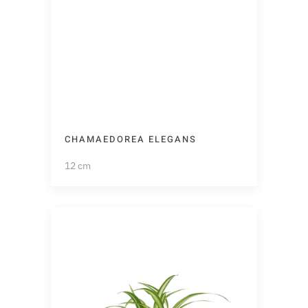
CHAMAEDOREA ELEGANS
12 cm