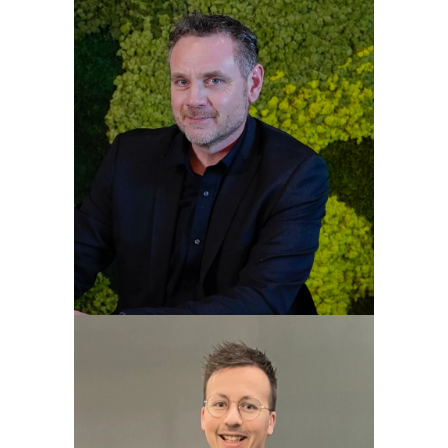
Joost van der Meer