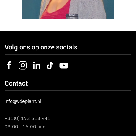
Volg ons op onze socials
Contact
info@vdeplant.nl
+31(0) 172 518 941
08:00 - 16:00 uur