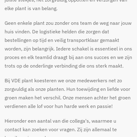
elke plant is van belang.
Geen enkele plant zou zonder ons team de weg naar jouw
huis vinden. De logistieke helden die zorgen dat
bestellingen op tijd en veilig transportklaar gemaakt
worden, zijn belangrijk. Iedere schakel is essentieel in ons
proces en elk teamlid draagt bij aan ons succes en we zijn
trots op de onderlinge verbinding die ons sterk maakt.
Bij VDE plant koesteren we onze medewerkers net zo
zorgvuldig als onze planten. Hun toewijding en liefde voor
groen maken het verschil. Onze mensen achter het groen
verdienen alle lof voor hun harde werk en passie!
Hieronder een aantal van die collega's, waarmee u
contact kan zoeken voor vragen. Zij zijn allemaal te