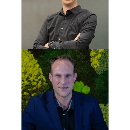
Sven Bakker
Marcel van Rijn