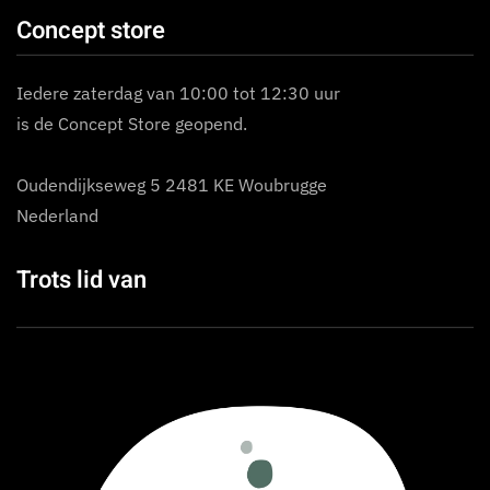
Concept store
Iedere zaterdag van 10:00 tot 12:30 uur
is de Concept Store geopend.
Oudendijkseweg 5 2481 KE Woubrugge
Nederland
Trots lid van