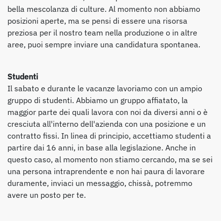
bella mescolanza di culture. Al momento non abbiamo
posizioni aperte, ma se pensi di essere una risorsa
preziosa per il nostro team nella produzione o in altre
aree, puoi sempre inviare una candidatura spontanea.
Studenti
Il sabato e durante le vacanze lavoriamo con un ampio
gruppo di studenti. Abbiamo un gruppo affiatato, la
maggior parte dei quali lavora con noi da diversi anni o è
cresciuta all'interno dell'azienda con una posizione e un
contratto fissi. In linea di principio, accettiamo studenti a
partire dai 16 anni, in base alla legislazione. Anche in
questo caso, al momento non stiamo cercando, ma se sei
una persona intraprendente e non hai paura di lavorare
duramente, inviaci un messaggio, chissà, potremmo
avere un posto per te.