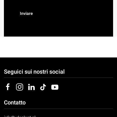
Inviare
Seguici sui nostri social
Contatto