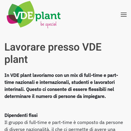
Skip to main content
Lavorare presso VDE
plant
In VDE plant lavoriamo con un mix di full-time e part-
time nazionali e internazionali, studenti e lavoratori
interinali. Questo ci consente di essere flessibili nel
determinare il numero di persone da impiegare.
Dipendenti fissi
Il gruppo di full-time e part-time è composto da persone
di diverse nazionalità, il che ci permette di avere una