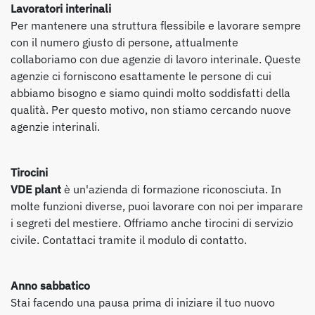
Lavoratori interinali
Per mantenere una struttura flessibile e lavorare sempre
con il numero giusto di persone, attualmente
collaboriamo con due agenzie di lavoro interinale. Queste
agenzie ci forniscono esattamente le persone di cui
abbiamo bisogno e siamo quindi molto soddisfatti della
qualità. Per questo motivo, non stiamo cercando nuove
agenzie interinali.
Tirocini
VDE plant
è un'azienda di formazione riconosciuta. In
molte funzioni diverse, puoi lavorare con noi per imparare
i segreti del mestiere. Offriamo anche tirocini di servizio
civile. Contattaci tramite il modulo di contatto.
Anno sabbatico
Stai facendo una pausa prima di iniziare il tuo nuovo