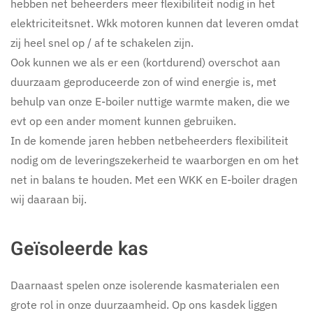
hebben net beheerders meer flexibiliteit nodig in het
elektriciteitsnet. Wkk motoren kunnen dat leveren omdat
zij heel snel op / af te schakelen zijn.
Ook kunnen we als er een (kortdurend) overschot aan
duurzaam geproduceerde zon of wind energie is, met
behulp van onze E-boiler nuttige warmte maken, die we
evt op een ander moment kunnen gebruiken.
In de komende jaren hebben netbeheerders flexibiliteit
nodig om de leveringszekerheid te waarborgen en om het
net in balans te houden. Met een WKK en E-boiler dragen
wij daaraan bij.
Geïsoleerde kas
Daarnaast spelen onze isolerende kasmaterialen een
grote rol in onze duurzaamheid. Op ons kasdek liggen