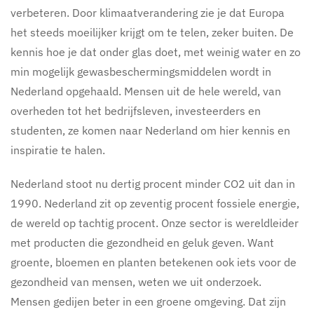
verbeteren. Door klimaatverandering zie je dat Europa
het steeds moeilijker krijgt om te telen, zeker buiten. De
kennis hoe je dat onder glas doet, met weinig water en zo
min mogelijk gewasbeschermingsmiddelen wordt in
Nederland opgehaald. Mensen uit de hele wereld, van
overheden tot het bedrijfsleven, investeerders en
studenten, ze komen naar Nederland om hier kennis en
inspiratie te halen.
Nederland stoot nu dertig procent minder CO2 uit dan in
1990. Nederland zit op zeventig procent fossiele energie,
de wereld op tachtig procent. Onze sector is wereldleider
met producten die gezondheid en geluk geven. Want
groente, bloemen en planten betekenen ook iets voor de
gezondheid van mensen, weten we uit onderzoek.
Mensen gedijen beter in een groene omgeving. Dat zijn