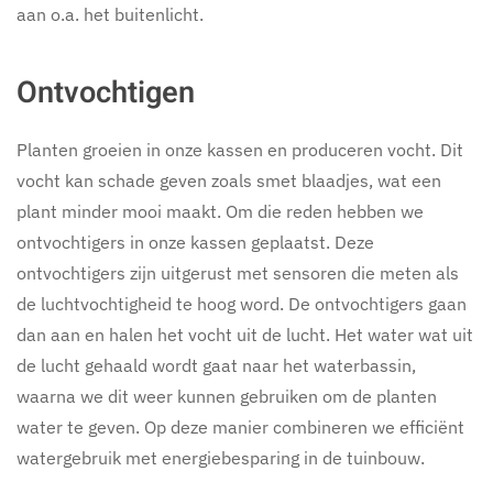
aan o.a. het buitenlicht.
Ontvochtigen
Planten groeien in onze kassen en produceren vocht. Dit
vocht kan schade geven zoals smet blaadjes, wat een
plant minder mooi maakt. Om die reden hebben we
ontvochtigers in onze kassen geplaatst. Deze
ontvochtigers zijn uitgerust met sensoren die meten als
de luchtvochtigheid te hoog word. De ontvochtigers gaan
dan aan en halen het vocht uit de lucht. Het water wat uit
de lucht gehaald wordt gaat naar het waterbassin,
waarna we dit weer kunnen gebruiken om de planten
water te geven. Op deze manier combineren we efficiënt
watergebruik met energiebesparing in de tuinbouw.