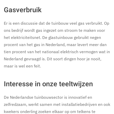
Gasverbruik
Er is een discussie dat de tuinbouw veel gas verbruikt. Op
ons bedrijf wordt gas ingezet om stroom te maken voor
het elektriciteitsnet. De glastuinbouw gebruikt negen
procent van het gas in Nederland, maar levert meer dan
tien procent van het nationaal elektrisch vermogen wat in
Nederland gevraagd is. Dit soort dingen hoor je nooit,
maar is wel een feit.
Interesse in onze teeltwijzen
De Nederlandse tuinbouwsector is innovatief en
zelfredzaam, werkt samen met installatiebedrijven en ook
kwekers onderling zoeken elkaar op om telkens te