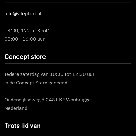
info@vdeplant.nl
+31(0) 172 518 941
08:00 - 16:00 uur
Concept store
Iedere zaterdag van 10:00 tot 12:30 uur
is de Concept Store geopend.
Oudendijkseweg 5 2481 KE Woubrugge
Nederland
Trots lid van