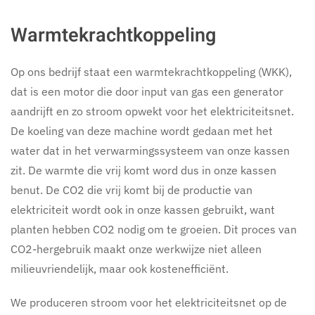
Warmtekrachtkoppeling
Op ons bedrijf staat een warmtekrachtkoppeling (WKK),
dat is een motor die door input van gas een generator
aandrijft en zo stroom opwekt voor het elektriciteitsnet.
De koeling van deze machine wordt gedaan met het
water dat in het verwarmingssysteem van onze kassen
zit. De warmte die vrij komt word dus in onze kassen
benut. De CO2 die vrij komt bij de productie van
elektriciteit wordt ook in onze kassen gebruikt, want
planten hebben CO2 nodig om te groeien. Dit proces van
CO2-hergebruik maakt onze werkwijze niet alleen
milieuvriendelijk, maar ook kostenefficiënt.
We produceren stroom voor het elektriciteitsnet op de