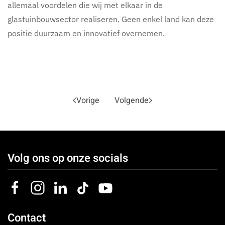
allemaal voordelen die wij met elkaar in de
glastuinbouwsector realiseren. Geen enkel land kan deze
positie duurzaam en innovatief overnemen.
Vorige
Volgende
Volg ons op onze socials
Contact