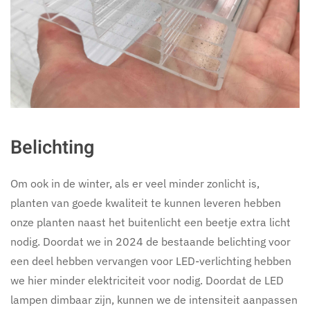
Belichting
Om ook in de winter, als er veel minder zonlicht is,
planten van goede kwaliteit te kunnen leveren hebben
onze planten naast het buitenlicht een beetje extra licht
nodig. Doordat we in 2024 de bestaande belichting voor
een deel hebben vervangen voor LED-verlichting hebben
we hier minder elektriciteit voor nodig. Doordat de LED
lampen dimbaar zijn, kunnen we de intensiteit aanpassen