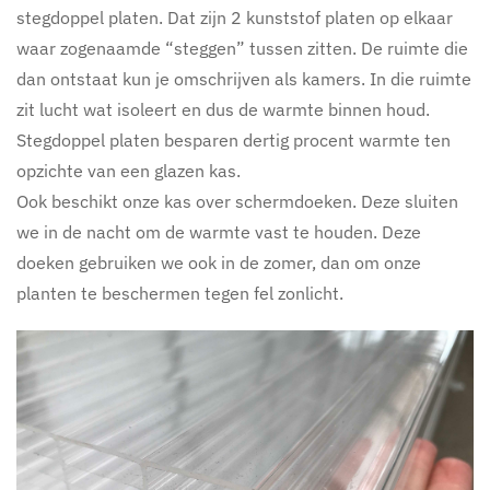
stegdoppel platen. Dat zijn 2 kunststof platen op elkaar
waar zogenaamde “steggen” tussen zitten. De ruimte die
dan ontstaat kun je omschrijven als kamers. In die ruimte
zit lucht wat isoleert en dus de warmte binnen houd.
Stegdoppel platen besparen dertig procent warmte ten
opzichte van een glazen kas.
Ook beschikt onze kas over schermdoeken. Deze sluiten
we in de nacht om de warmte vast te houden. Deze
doeken gebruiken we ook in de zomer, dan om onze
planten te beschermen tegen fel zonlicht.