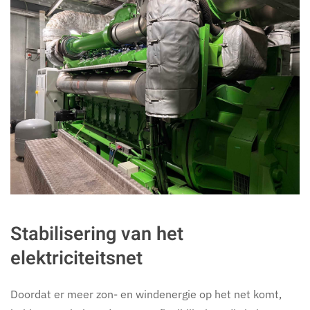
Stabilisering van het
elektriciteitsnet
Doordat er meer zon- en windenergie op het net komt,