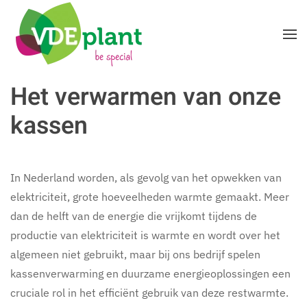
Terug naar hoofdinhoud
Het verwarmen van onze
kassen
In Nederland worden, als gevolg van het opwekken van
elektriciteit, grote hoeveelheden warmte gemaakt. Meer
dan de helft van de energie die vrijkomt tijdens de
productie van elektriciteit is warmte en wordt over het
algemeen niet gebruikt, maar bij ons bedrijf spelen
kassenverwarming en duurzame energieoplossingen een
cruciale rol in het efficiënt gebruik van deze restwarmte.