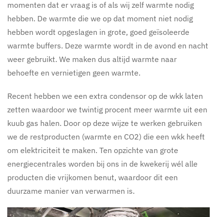
momenten dat er vraag is of als wij zelf warmte nodig
hebben. De warmte die we op dat moment niet nodig
hebben wordt opgeslagen in grote, goed geïsoleerde
warmte buffers. Deze warmte wordt in de avond en nacht
weer gebruikt. We maken dus altijd warmte naar
behoefte en vernietigen geen warmte.
Recent hebben we een extra condensor op de wkk laten
zetten waardoor we twintig procent meer warmte uit een
kuub gas halen. Door op deze wijze te werken gebruiken
we de restproducten (warmte en CO2) die een wkk heeft
om elektriciteit te maken. Ten opzichte van grote
energiecentrales worden bij ons in de kwekerij wél alle
producten die vrijkomen benut, waardoor dit een
duurzame manier van verwarmen is.